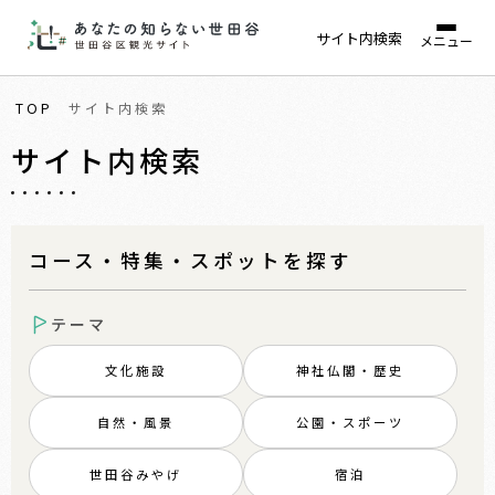
サイト内検索
メニュー
TOP
サイト内検索
サイト内検索
コース・特集・スポットを探す
テーマ
文化施設
神社仏閣・歴史
自然・風景
公園・スポーツ
世田谷みやげ
宿泊