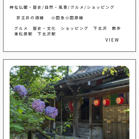
神社仏閣・歴史
自然・風景
グルメ
ショッピング
京王井の頭線
小田急小田原線
グルメ
歴史・文化
ショッピング
下北沢
散歩
東松原駅
下北沢駅
VIEW