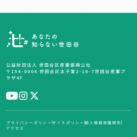
公益財団法人 世田谷区産業振興公社
〒154-0004 世田谷区太子堂2-16-7世田谷産業プ
ラザ4F
プライバシーポリシー
サイトポリシー
個人情報保護規則
アクセス