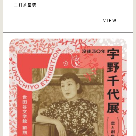
三軒茶屋駅
VIEW