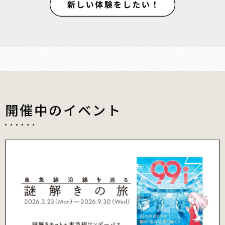
開催中のイベント