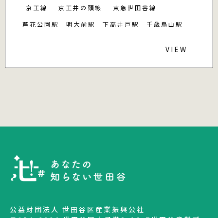
京王線
京王井の頭線
東急世田谷線
芦花公園駅
明大前駅
下高井戸駅
千歳烏山駅
VIEW
公益財団法人 世田谷区産業振興公社