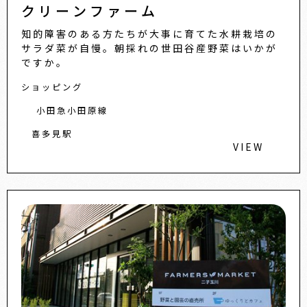
クリーンファーム
知的障害のある方たちが大事に育てた水耕栽培の
サラダ菜が自慢。朝採れの世田谷産野菜はいかが
ですか。
ショッピング
小田急小田原線
喜多見駅
VIEW