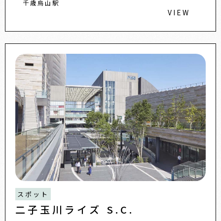
千歳烏山駅
VIEW
スポット
二子玉川ライズ S.C.