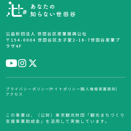
公益財団法人 世田谷区産業振興公社
〒154-0004 世田谷区太子堂2-16-7世田谷産業プ
ラザ4F
プライバシーポリシー
サイトポリシー
個人情報保護規則
アクセス
この事業は、（公財）東京観光財団「観光まちづくり
支援事業助成金」を活用して実施しています。