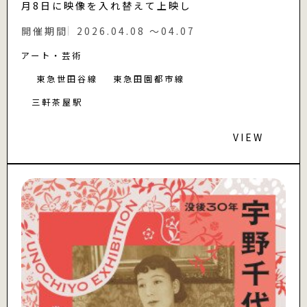
月8日に映像を入れ替えて上映し
開催期間
2026.04.08 〜04.07
アート・芸術
東急世田谷線
東急田園都市線
三軒茶屋駅
VIEW