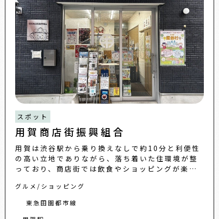
スポット
用賀商店街振興組合
用賀は渋谷駅から乗り換えなしで約10分と利便性
の高い立地でありながら、落ち着いた住環境が整
っており、商店街では飲食やショッピングが楽し
めます。
グルメ
ショッピング
東急田園都市線