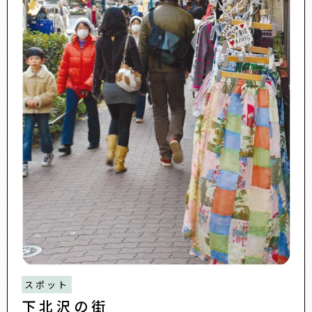
スポット
下北沢の街