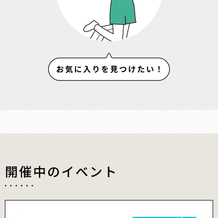
開催中のイベント