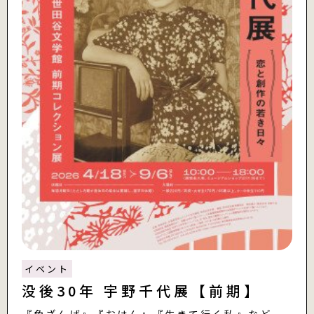
イベント
没後30年 宇野千代展【前期】