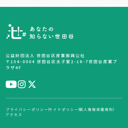
公益財団法人 世田谷区産業振興公社
〒154-0004 世田谷区太子堂2-16-7世田谷産業プ
ラザ4F
プライバシーポリシー
サイトポリシー
個人情報保護規則
アクセス