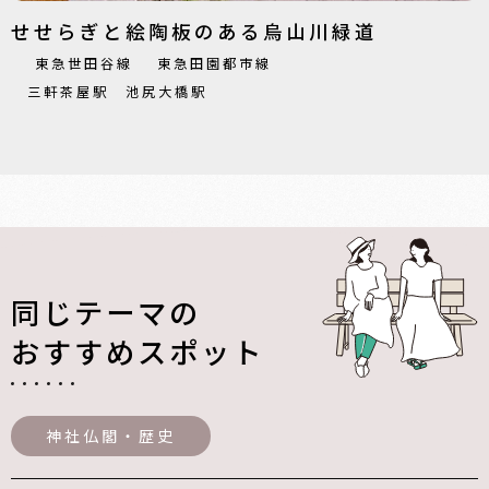
せせらぎと絵陶板のある烏山川緑道
東急世田谷線
東急田園都市線
三軒茶屋駅
池尻大橋駅
同じテーマの
おすすめスポット
神社仏閣・歴史