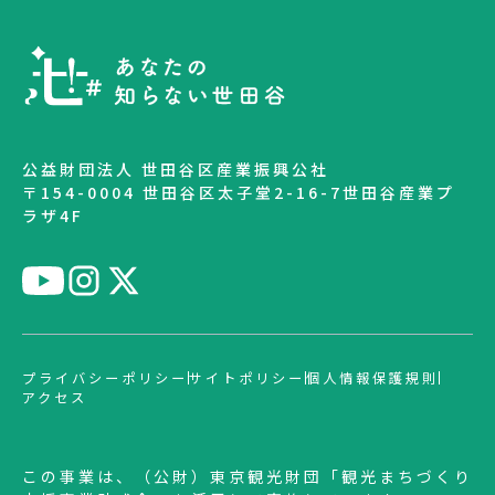
公益財団法人 世田谷区産業振興公社
〒154-0004 世田谷区太子堂2-16-7世田谷産業プ
ラザ4F
プライバシーポリシー
サイトポリシー
個人情報保護規則
アクセス
この事業は、（公財）東京観光財団「観光まちづくり