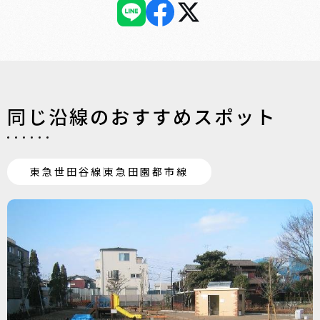
同じ沿線のおすすめスポット
東急世田谷線
東急田園都市線