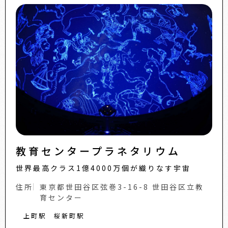
教育センタープラネタリウム
世界最高クラス1億4000万個が織りなす宇宙
住所
東京都世田谷区弦巻3-16-8 世田谷区立教
育センター
上町駅
桜新町駅