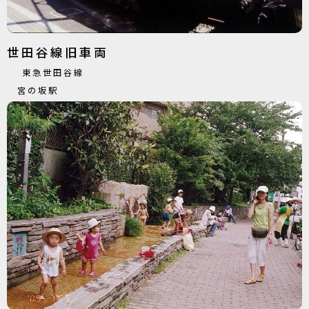
世田谷線旧車両
東急世田谷線
宮の坂駅