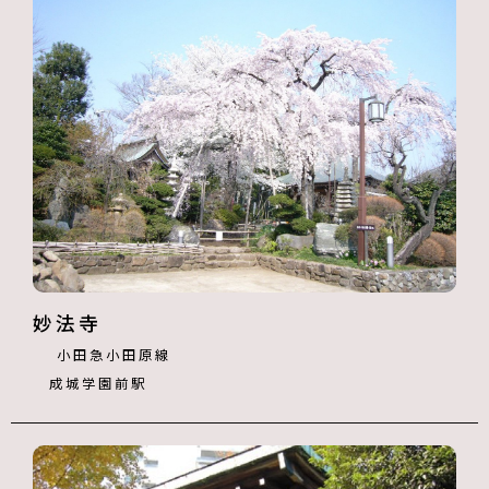
妙法寺
小田急小田原線
成城学園前駅