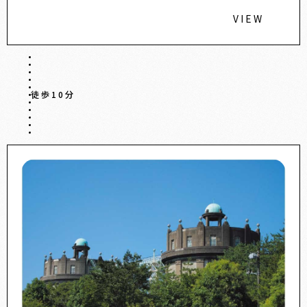
VIEW
徒歩10分