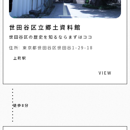
世田谷区立郷土資料館
世田谷区の歴史を知るならまずはココ
住所
東京都世田谷区世田谷1-29-18
上町駅
VIEW
徒歩8分