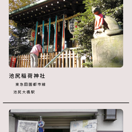
池尻稲荷神社
東急田園都市線
池尻大橋駅