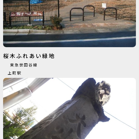
桜木ふれあい緑地
東急世田谷線
上町駅