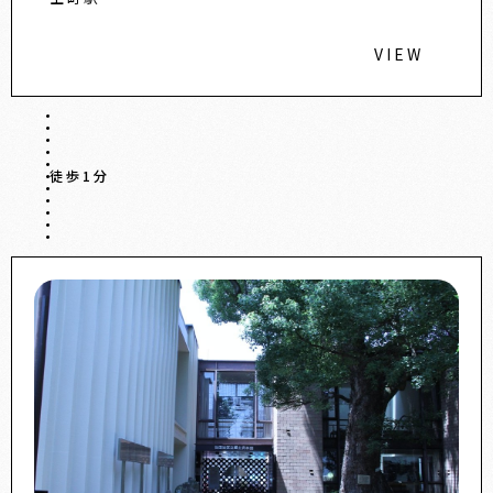
VIEW
徒歩1分