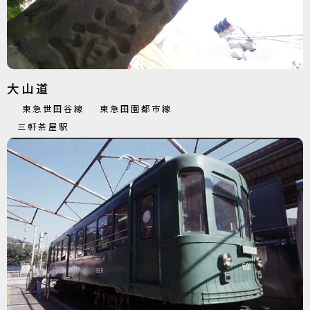
大山道
東急世田谷線
東急田園都市線
三軒茶屋駅