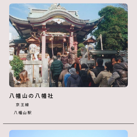
八幡山の八幡社
京王線
八幡山駅