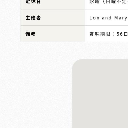
定休日
水曜（日曜不定
主催者
Lon and Mary
備考
賞味期限：56