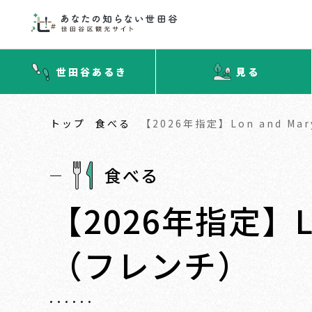
世田谷あるき
見る
トップ
食べる
【2026年指定】Lon and 
食べる
【2026年指定】L
（フレンチ）