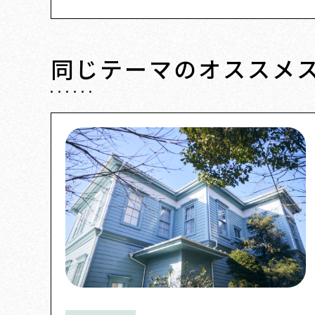
同じテーマの
オススメ