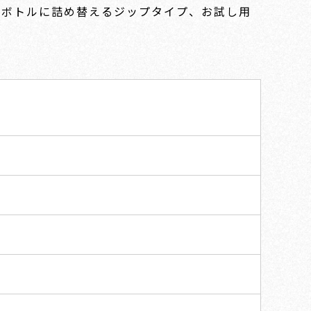
とボトルに詰め替えるジップタイプ、お試し用