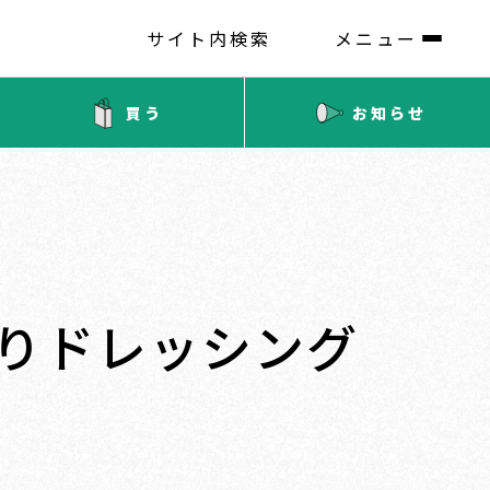
サイト内検索
メニュー
買う
お知らせ
手作りドレッシング