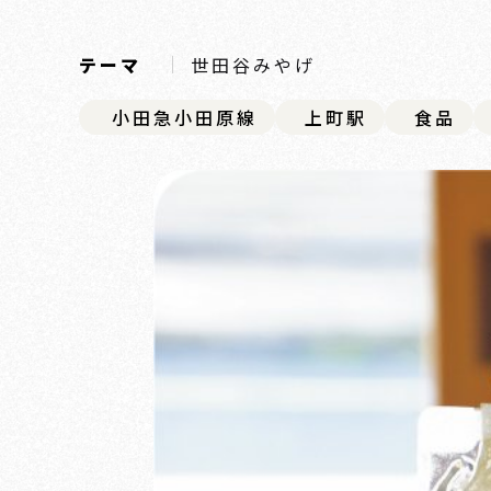
テーマ
世田谷みやげ
小田急小田原線
上町駅
食品