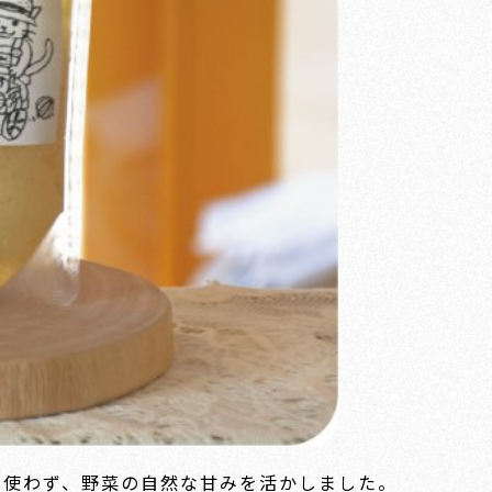
は使わず、野菜の自然な甘みを活かしました。