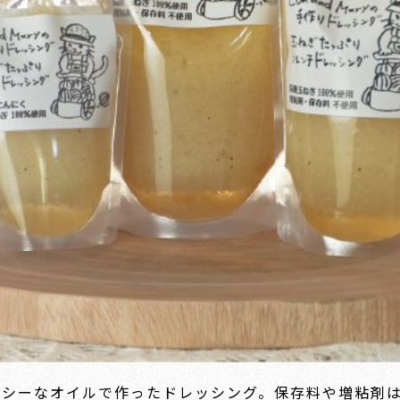
ルシーなオイルで作ったドレッシング。保存料や増粘剤