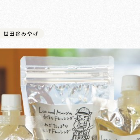
世田谷みやげ