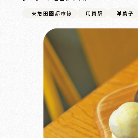
東急田園都市線
用賀駅
洋菓子