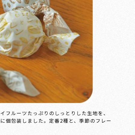
ライフルーツたっぷりのしっとりした生地を、
に個包装しました。定番2種と、季節のフレー