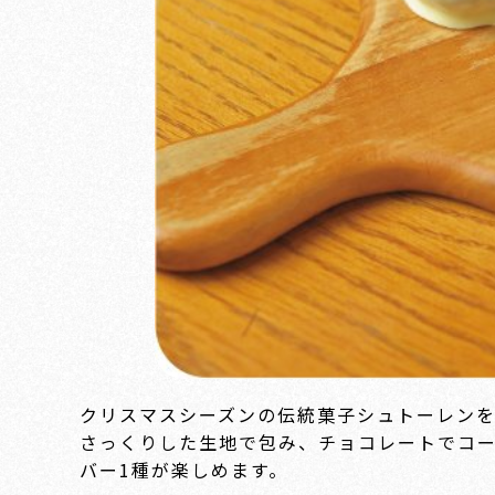
クリスマスシーズンの伝統菓子シュトーレン
さっくりした生地で包み、チョコレートでコー
バー1種が楽しめます。