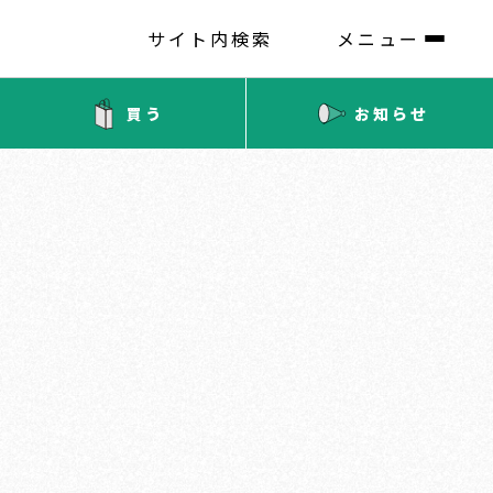
サイト内検索
メニュー
買う
お知らせ
ィ