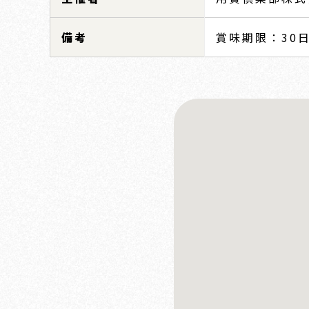
備考
賞味期限：30