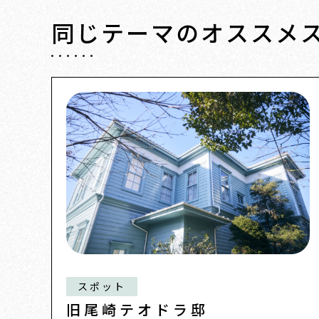
同じテーマの
オススメ
スポット
旧尾崎テオドラ邸