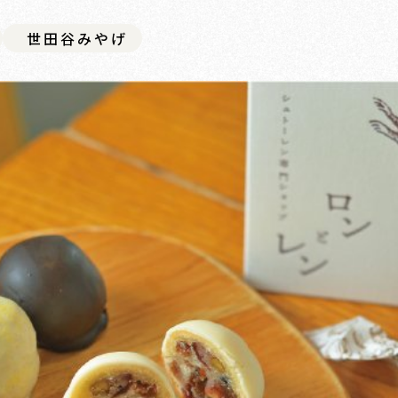
世田谷みやげ