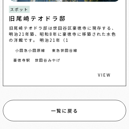
スポット
旧尾崎テオドラ邸
旧尾崎テオドラ邸は世田谷区豪徳寺に現存する、
明治21年築、昭和8年に豪徳寺に移築された水色
の洋館です。 明治21年（1
小田急小田原線
東急世田谷線
豪徳寺駅
世田谷みやげ
VIEW
一覧に戻る