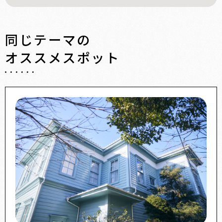
同じテーマの
オススメスポット