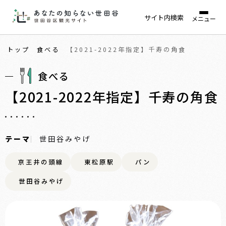
サイト内検索
メニュー
トップ
食べる
【2021-2022年指定】千寿の角食
食べる
【2021-2022年指定】千寿の角食
テーマ
世田谷みやげ
京王井の頭線
東松原駅
パン
世田谷みやげ