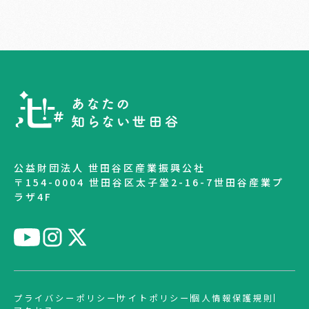
公益財団法人 世田谷区産業振興公社
〒154-0004 世田谷区太子堂2-16-7世田谷産業プ
ラザ4F
プライバシーポリシー
サイトポリシー
個人情報保護規則