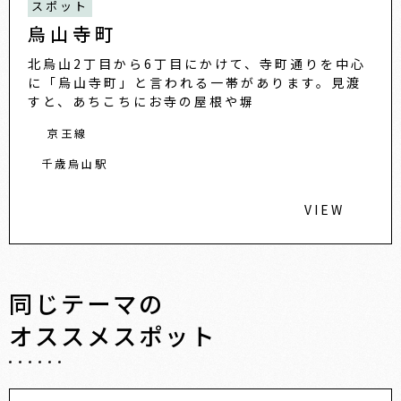
スポット
烏山寺町
北烏山2丁目から6丁目にかけて、寺町通りを中心
に「烏山寺町」と言われる一帯があります。見渡
すと、あちこちにお寺の屋根や塀
京王線
千歳烏山駅
VIEW
同じテーマの
オススメスポット