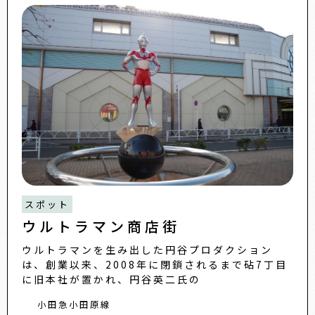
スポット
ウルトラマン商店街
ウルトラマンを生み出した円谷プロダクション
は、創業以来、2008年に閉鎖されるまで砧7丁目
に旧本社が置かれ、円谷英二氏の
小田急小田原線