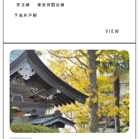
京王線
東急世田谷線
下高井戸駅
VIEW