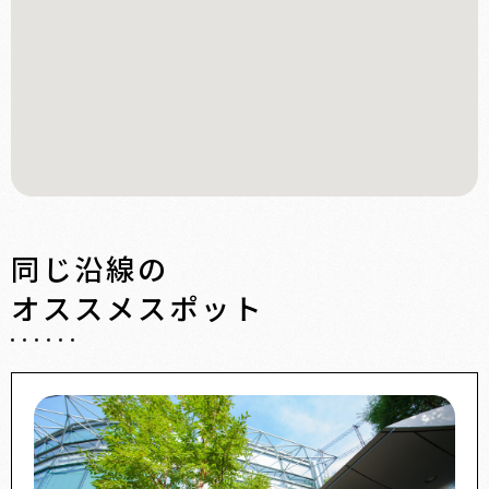
同じ沿線の
オススメスポット