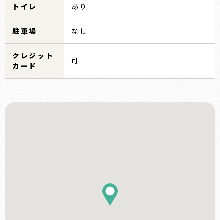
トイレ
あり
駐車場
なし
クレジット
可
カード