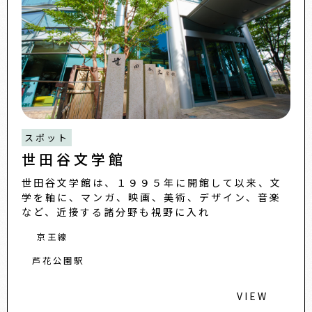
スポット
世田谷文学館
世田谷文学館は、１９９５年に開館して以来、文
学を軸に、マンガ、映画、美術、デザイン、音楽
など、近接する諸分野も視野に入れ
京王線
芦花公園駅
VIEW