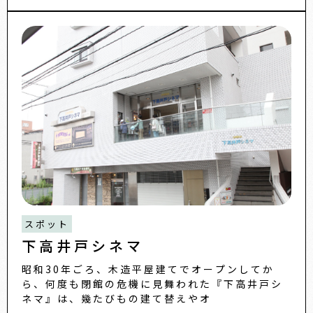
スポット
下高井戸シネマ
昭和30年ごろ、木造平屋建てでオープンしてか
ら、何度も閉館の危機に見舞われた『下高井戸シ
ネマ』は、幾たびもの建て替えやオ