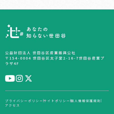
公益財団法人 世田谷区産業振興公社
〒154-0004 世田谷区太子堂2-16-7世田谷産業プ
ラザ4F
プライバシーポリシー
サイトポリシー
個人情報保護規則
アクセス