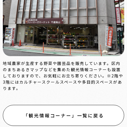
地域農家が生産する野菜や園芸品を販売しています。区内
のまちあるきマップなどを集めた観光情報コーナーも設置
しておりますので、お気軽にお立ち寄りください。※2階や
3階にはカルチャースクールスペースや多目的スペースがあ
ります。
「観光情報コーナー」一覧に戻る