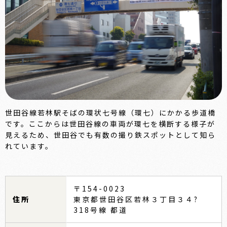
世田谷線若林駅そばの環状七号線（環七）にかかる歩道橋
です。ここからは世田谷線の車両が環七を横断する様子が
見えるため、世田谷でも有数の撮り鉄スポットとして知ら
れています。
〒154-0023
住所
東京都世田谷区若林３丁目３４?
318号線 都道