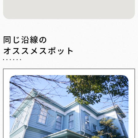
同じ沿線の
オススメスポット