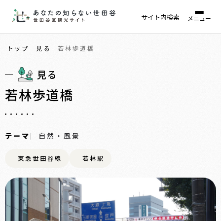
サイト内検索
メニュー
トップ
見る
若林歩道橋
見る
若林歩道橋
テーマ
自然・風景
東急世田谷線
若林駅