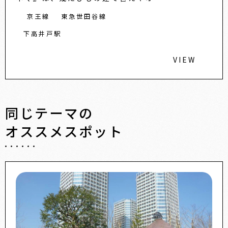
京王線
東急世田谷線
下高井戸駅
VIEW
同じテーマの
オススメスポット