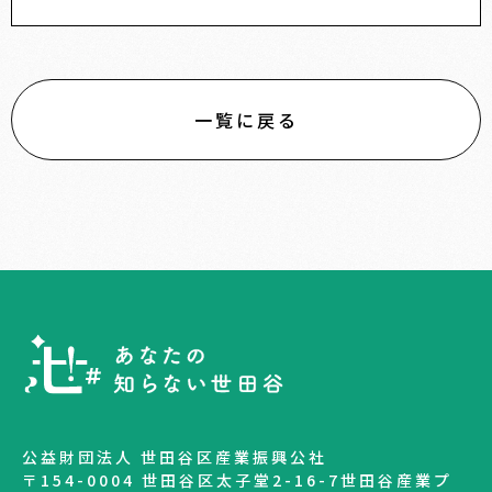
一覧に戻る
公益財団法人 世田谷区産業振興公社
〒154-0004 世田谷区太子堂2-16-7世田谷産業プ