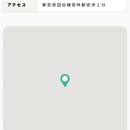
アクセス
東急世田谷線若林駅徒歩１分