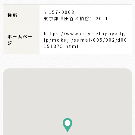
〒157-0063
住所
東京都世田谷区粕谷1-20-1
https://www.city.setagaya.lg.
ホームペー
jp/mokuji/sumai/005/002/d00
ジ
151375.html