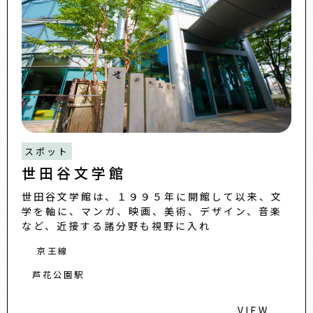
スポット
世田谷文学館
世田谷文学館は、１９９５年に開館して以来、文
学を軸に、マンガ、映画、美術、デザイン、音楽
など、近接する諸分野も視野に入れ
京王線
芦花公園駅
VIEW