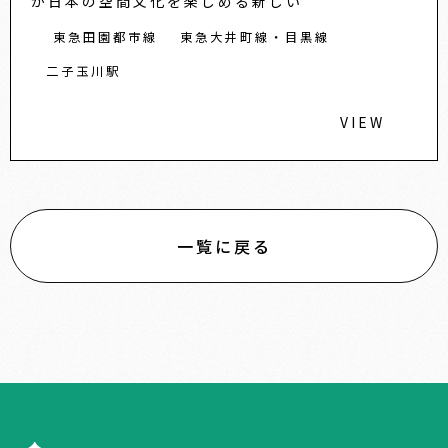
が日本の空間文化を楽しめる新しい
東急田園都市線
東急大井町線・目黒線
二子玉川駅
VIEW
一覧に戻る