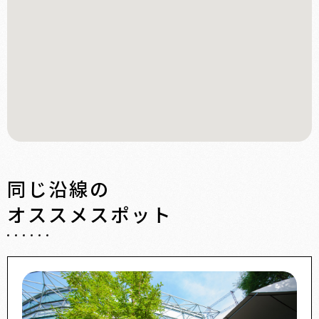
同じ沿線の
オススメスポット