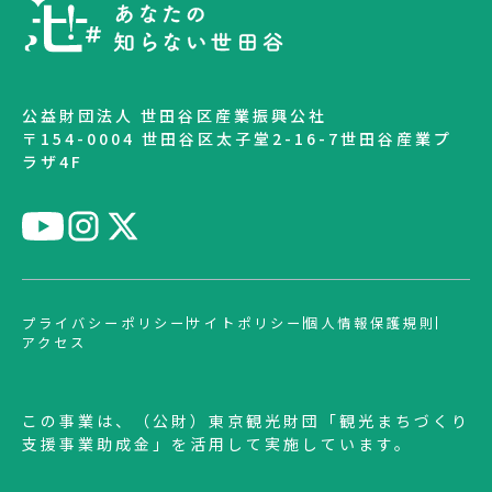
公益財団法人 世田谷区産業振興公社
〒154-0004 世田谷区太子堂2-16-7世田谷産業プ
ラザ4F
プライバシーポリシー
サイトポリシー
個人情報保護規則
アクセス
この事業は、（公財）東京観光財団「観光まちづくり
支援事業助成金」を活用して実施しています。