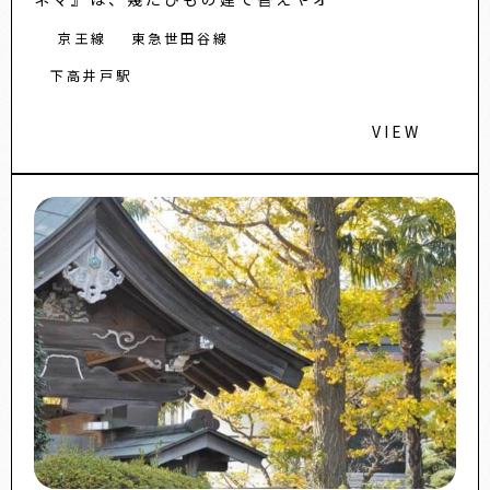
京王線
東急世田谷線
下高井戸駅
VIEW