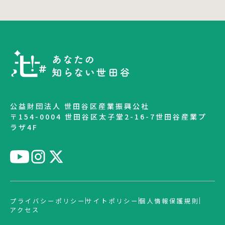
公益財団法人 世田谷区産業振興公社
〒154-0004 世田谷区太子堂2-16-7世田谷産業プ
ラザ4F
プライバシーポリシー
サイトポリシー
個人情報保護規則
アクセス