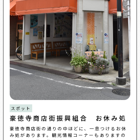
スポット
豪徳寺商店街振興組合 お休み処
豪徳寺商店街の通りの中ほどに、一息つけるお休
み処があります。観光情報コーナーもありますの