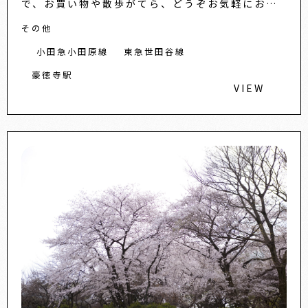
で、お買い物や散歩がてら、どうぞお気軽にお立
ち寄りください。
その他
小田急小田原線
東急世田谷線
豪徳寺駅
VIEW