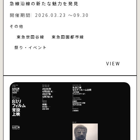
急線沿線の新たな魅力を発見
開催期間
2026.03.23 〜09.30
その他
東急世田谷線
東急田園都市線
祭り・イベント
VIEW