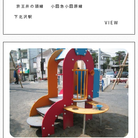
京王井の頭線
小田急小田原線
下北沢駅
VIEW