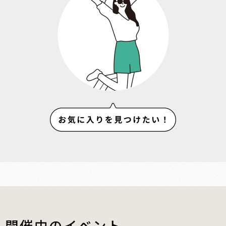
開催中のイベント