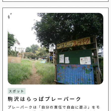
スポット
駒沢はらっぱプレーパーク
プレーパークは「自分の責任で自由に遊ぶ」をモ