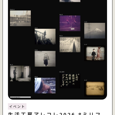
イベント
生活工房アレコレ2026 8ミリフ