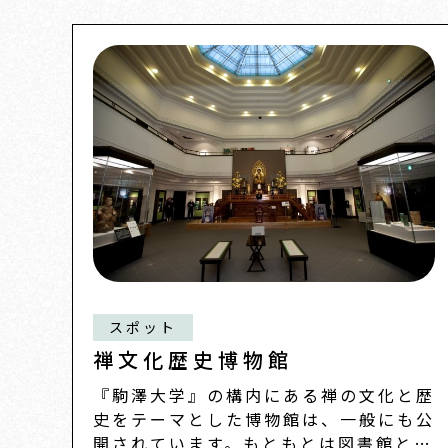
スポット
禅文化歴史博物館
『駒澤大学』の構内にある禅の文化と歴
史をテーマとした博物館は、一般にも公
開されています。もともとは図書館とし