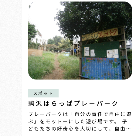
スポット
駒沢はらっぱプレーパーク
プレーパークは「自分の責任で自由に遊
ぶ」をモットーにした遊び場です。 子
どもたちの好奇心を大切にして、自由に
やりたいことができる遊び場を作ろうと