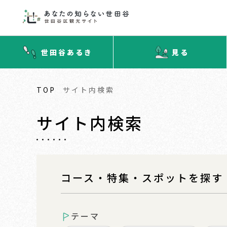
世田谷あるき
見る
TOP
サイト内検索
サイト内検索
コース・特集・スポットを探す
テーマ