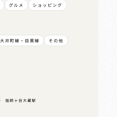
グルメ
ショッピング
大井町線・目黒線
その他
子
祖師ヶ谷大蔵駅