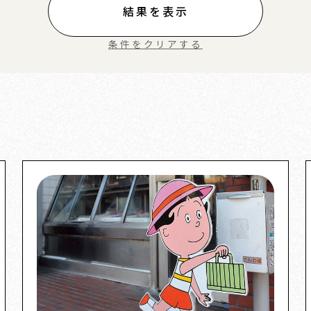
結果を表示
条件をクリアする