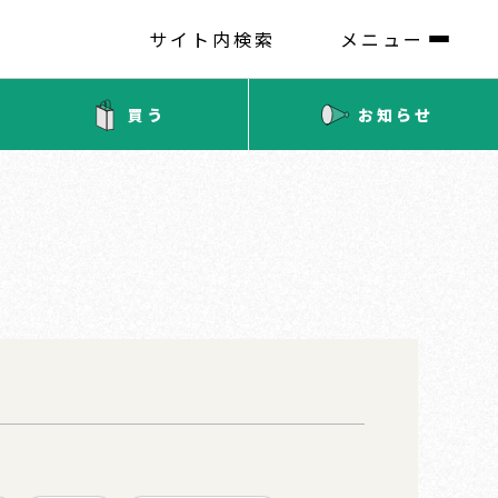
サイト内検索
メニュー
買う
お知らせ