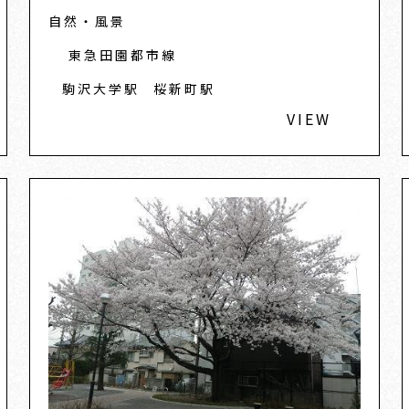
と呼ばれる屋敷林です。
自然・風景
東急田園都市線
駒沢大学駅
桜新町駅
VIEW