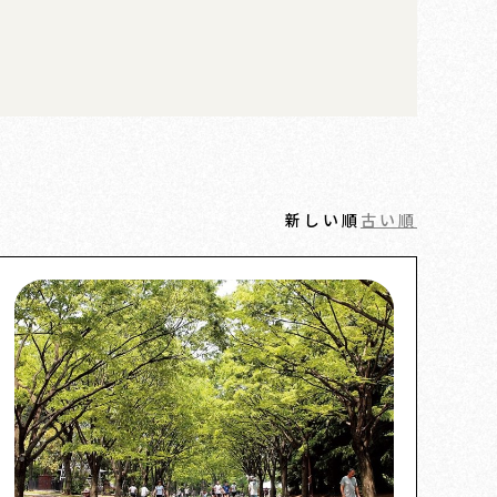
新しい順
古い順