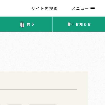
サイト内検索
メニュー
買う
お知らせ