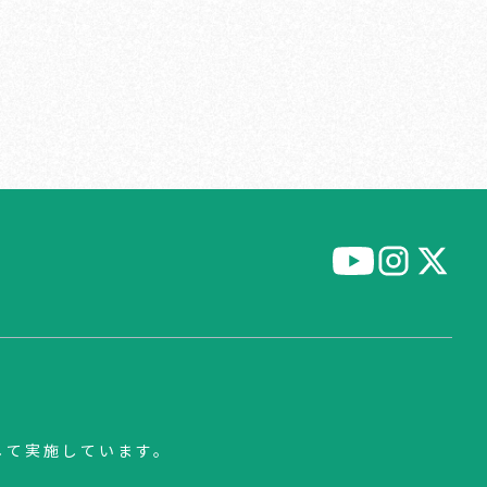
して実施しています。