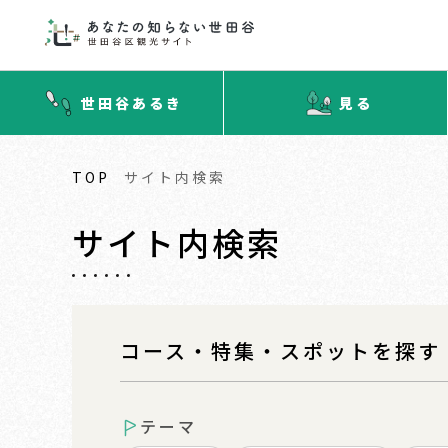
世田谷あるき
見る
TOP
サイト内検索
サイト内検索
コース・特集・スポットを探す
テーマ