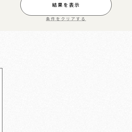
結果を表示
条件をクリアする