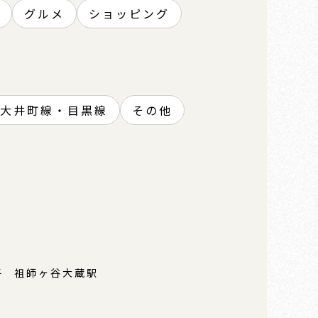
グルメ
ショッピング
大井町線・目黒線
その他
子
祖師ヶ谷大蔵駅