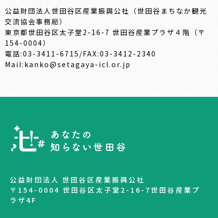
公益財団法人世田谷区産業振興公社（世田谷まちなか観光
交流協会事務局）
東京都世田谷区太子堂2-16-7 世田谷産業プラザ４階（〒
154-0004）
電話:03-3411-6715/FAX:03-3412-2340
Mail:kanko@setagaya-icl.or.jp
公益財団法人 世田谷区産業振興公社
〒154-0004 世田谷区太子堂2-16-7世田谷産業プ
ラザ4F