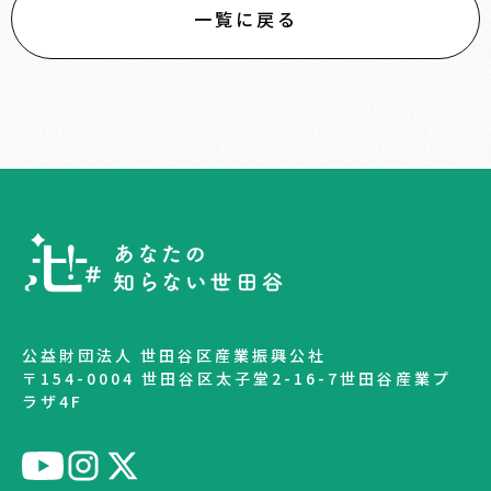
一覧に戻る
公益財団法人 世田谷区産業振興公社
〒154-0004 世田谷区太子堂2-16-7世田谷産業プ
ラザ4F