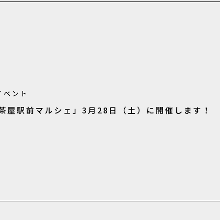
イベント
軒茶屋駅前マルシェ」3月28日（土）に開催します！