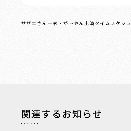
サザエさん一家・が～やん出演タイムスケジ
関連するお知らせ