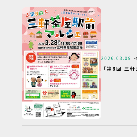
2026.03.09
「第8回 三