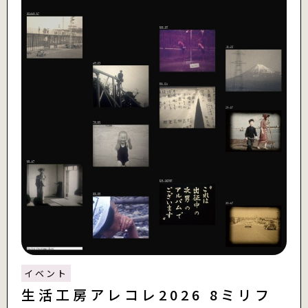
イベント
生活工房アレコレ2026 8ミリフ