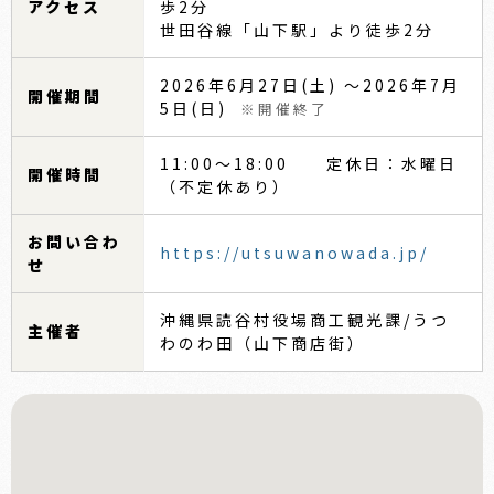
アクセス
歩2分
世田谷線「山下駅」より徒歩2分
2026年6月27日(土) 〜2026年7月
開催期間
5日(日)
※開催終了
11:00～18:00 定休日：水曜日
開催時間
（不定休あり）
お問い合わ
https://utsuwanowada.jp/
せ
沖縄県読谷村役場商工観光課/うつ
主催者
わのわ田（山下商店街）