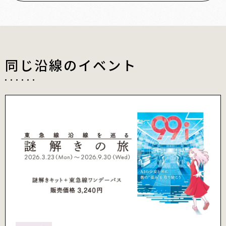
同じ沿線のイベント