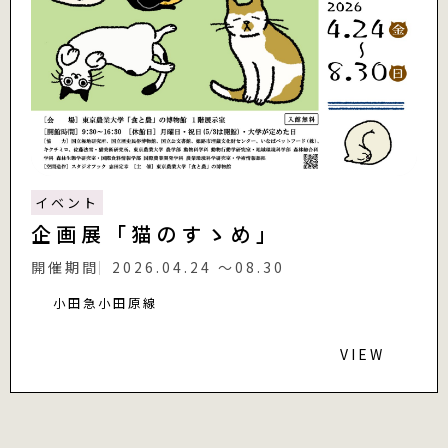
イベント
企画展「猫のすゝめ」
開催期間
2026.04.24 〜08.30
小田急小田原線
VIEW