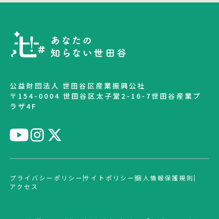
公益財団法人 世田谷区産業振興公社
〒154-0004 世田谷区太子堂2-16-7世田谷産業プ
ラザ4F
プライバシーポリシー
サイトポリシー
個人情報保護規則
アクセス