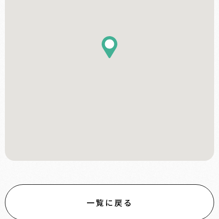
一覧に戻る