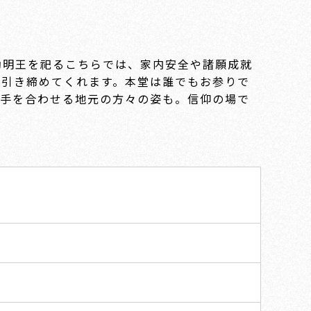
動明王を祀るこちらでは、家内安全や諸願成就
を引き締めてくれます。本堂は誰でもお参りで
、手を合わせる地元の方々の姿も。信仰の場で