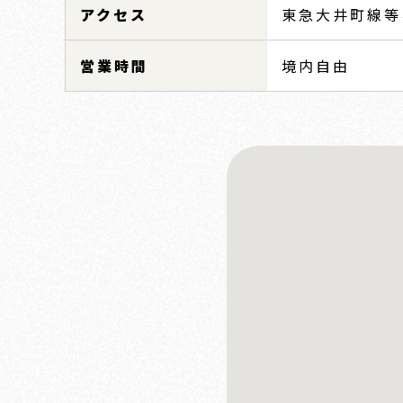
アクセス
東急大井町線等
営業時間
境内自由