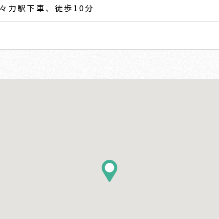
々力駅下車、徒歩10分