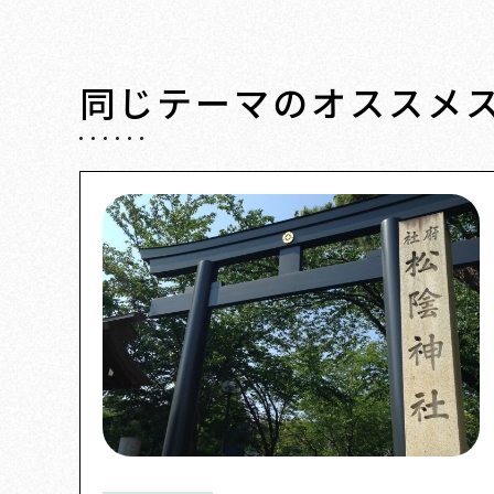
同じテーマの
オススメ