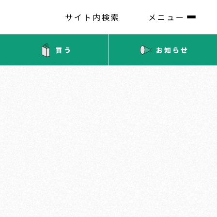
サイト内検索
メニュー
買う
お知らせ