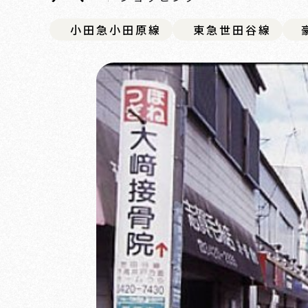
小田急小田原線
東急世田谷線