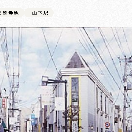
豪徳寺駅
山下駅