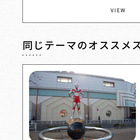
VIEW
同じテーマの
オススメ