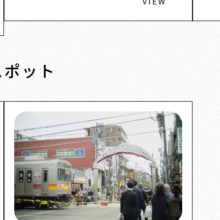
VIEW
スポット