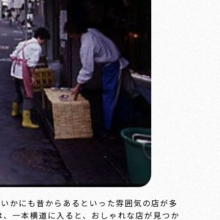
、いかにも昔からあるといった雰囲気の店が多
は、一本横道に入ると、おしゃれな店が見つか