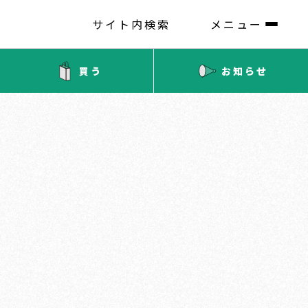
サイト内検索
メニュー
買う
お知らせ