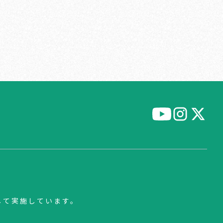
して実施しています。