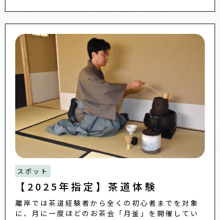
スポット
【2025年指定】茶道体験
離岸では茶道経験者から全くの初心者までを対象
に、月に一度ほどのお茶会「月釜」を開催してい