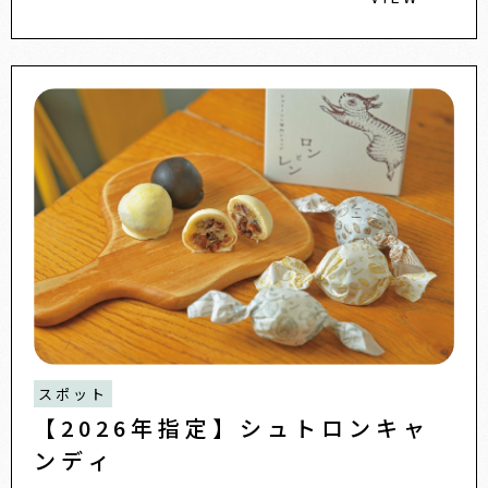
スポット
【2026年指定】シュトロンキャ
ンディ