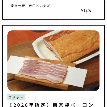
豪徳寺駅
世田谷みやげ
VIEW
スポット
【2026年指定】自家製ベーコン