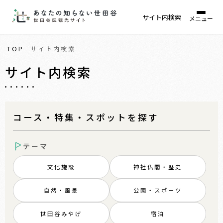
サイト内検索
メニュー
TOP
サイト内検索
サイト内検索
コース・特集・スポットを探す
テーマ
文化施設
神社仏閣・歴史
自然・風景
公園・スポーツ
世田谷みやげ
宿泊