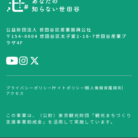
公益財団法人 世田谷区産業振興公社
〒154-0004 世田谷区太子堂2-16-7世田谷産業プ
ラザ4F
プライバシーポリシー
サイトポリシー
個人情報保護規則
アクセス
この事業は、（公財）東京観光財団「観光まちづくり
支援事業助成金」を活用して実施しています。