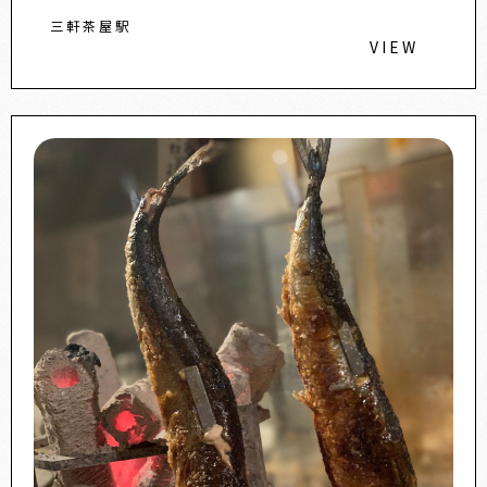
三軒茶屋駅
VIEW