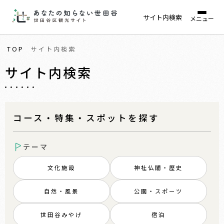
サイト内検索
メニュー
TOP
サイト内検索
サイト内検索
コース・特集・スポットを探す
テーマ
文化施設
神社仏閣・歴史
自然・風景
公園・スポーツ
世田谷みやげ
宿泊