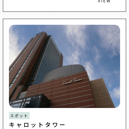
VIEW
スポット
キャロットタワー