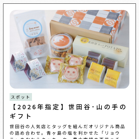
スポット
【2026年指定】世田谷･山の手の
ギフト
世田谷の人気店とタッグを組んだオリジナル商品
の詰め合わせ。青ヶ島の塩を利かせた「リョウ